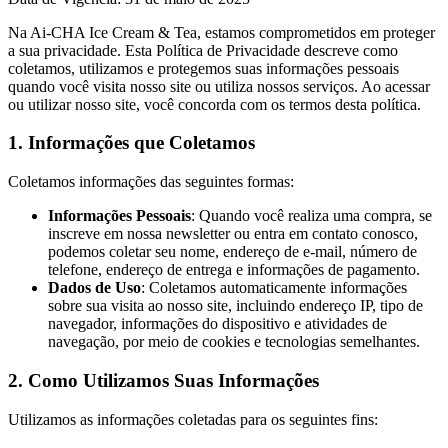
Na Ai-CHA Ice Cream & Tea, estamos comprometidos em proteger
a sua privacidade. Esta Política de Privacidade descreve como
coletamos, utilizamos e protegemos suas informações pessoais
quando você visita nosso site ou utiliza nossos serviços. Ao acessar
ou utilizar nosso site, você concorda com os termos desta política.
1. Informações que Coletamos
Coletamos informações das seguintes formas:
Informações Pessoais
: Quando você realiza uma compra, se
inscreve em nossa newsletter ou entra em contato conosco,
podemos coletar seu nome, endereço de e-mail, número de
telefone, endereço de entrega e informações de pagamento.
Dados de Uso
: Coletamos automaticamente informações
sobre sua visita ao nosso site, incluindo endereço IP, tipo de
navegador, informações do dispositivo e atividades de
navegação, por meio de cookies e tecnologias semelhantes.
2. Como Utilizamos Suas Informações
Utilizamos as informações coletadas para os seguintes fins: