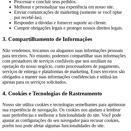
Processar e concluir seus pedidos.
Melhorar e personalizar sua experiência em nosso site.
Enviar comunicações de marketing (somente se você optar
por recebê-las).
Responder a dúvidas e fornecer suporte ao cliente.
Cumprir obrigações legais e proteger nossos direitos legais.
3. Compartilhamento de Informações
Não vendemos, trocamos ou alugamos suas informações pessoais
para terceiros. No entanto, podemos compartilhar suas informações
com prestadores de serviços confiáveis que nos auxiliam na
operação do nosso negócio, como processadores de pagamento,
serviços de entrega e plataformas de marketing. Esses terceiros são
obrigados a manter suas informações confidenciais e utilizá-las
apenas para os serviços solicitados.
4. Cookies e Tecnologias de Rastreamento
Nosso site utiliza cookies e tecnologias semelhantes para aprimorar
sua experiência de navegação. Os cookies nos ajudam a lembrar
suas preferências e melhorar a funcionalidade do site. Você pode
ajustar as configurações do seu navegador para recusar cookies,
porém isso pode afetar algumas funcionalidades do site.