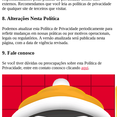
externos. Recomendamos que você leia as políticas de privacidade
de qualquer site de terceiros que visitar.
8. Alterações Nesta Política
Podemos atualizar esta Política de Privacidade periodicamente para
refletir mudanças em nossas práticas ou por motivos operacionais,
legais ou regulatórios. A versão atualizada será publicada nesta
página, com a data de vigência revisada.
9. Fale conosco
Se você tiver dúvidas ou preocupações sobre esta Política de
Privacidade, entre em contato conosco clicando
aqui
.