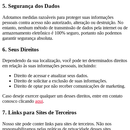
5. Segurança dos Dados
Adotamos medidas razoáveis para proteger suas informações
pessoais contra acesso não autorizado, alteração ou destruição. No
entanto, nenhum método de transmissão de dados pela internet ou de
armazenamento eletrônico é 100% seguro, portanto não podemos
garantir segurança absoluta.
6. Seus Direitos
Dependendo da sua localização, você pode ter determinados direitos
em relação às suas informações pessoais, incluindo:
Direito de acessar e atualizar seus dados.
Direito de solicitar a exclusão de suas informações.
Direito de optar por não receber comunicações de marketing.
Caso deseje exercer qualquer um desses direitos,
entre em contato
conosco clicando
aqui
.
7. Links para Sites de Terceiros
Nosso site pode conter links para sites de terceiros. Não nos
responsabilizamos pelas práticas de privacidade desses sites