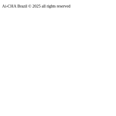
Ai-CHA Brazil © 2025 all rights reserved