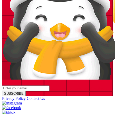
SUBSCRIBE
Privacy Policy
Contact Us